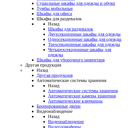
Сушильные шкафы для одежды и обуви
Тумбы мобильные
Шкафы для офиса
Шкафы для раздевалок
Назад
Шкафы для раздевалок
Двухсекционные шкафы для одежды
Односекционные шкафы для одежды
Трехсекционные шкафы для одежды
Четырехсекционные шкафы для
одежды
Шкафы для уборочного инвентаря
Другая продукция
Назад
Другая продукция
Автоматические системы хранения
Назад
Автоматические системы хранения
Автоматические камеры хранения
Автоматические ключницы
Бронированные двери
Видеонаблюдение
Назад
Видеонаблюдение
Видеодомофоны