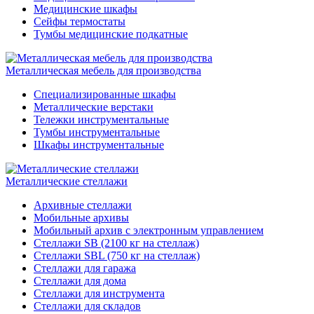
Медицинские шкафы
Сейфы термостаты
Тумбы медицинские подкатные
Металлическая мебель для производства
Cпециализированные шкафы
Металлические верстаки
Тележки инструментальные
Тумбы инструментальные
Шкафы инструментальные
Металлические стеллажи
Архивные стеллажи
Мобильные архивы
Мобильный архив с электронным управлением
Стеллажи SB (2100 кг на стеллаж)
Стеллажи SBL (750 кг на стеллаж)
Стеллажи для гаража
Стеллажи для дома
Стеллажи для инструмента
Стеллажи для складов