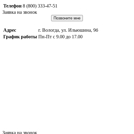
Телефон
8 (800) 333-47-51
Заявка на звонок
Позвоните мне
Адрес
г. Вологда, ул. Ильюшина, 9б
График работы
Пн-Пт с 9.00 до 17.00
Заявка на звонок