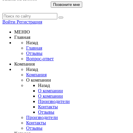
Позвоните мне
Войти
Регистрация
МЕНЮ
Главная
Назад
Главная
Отзывы
Вопрос-ответ
Компания
Назад
Компания
О компании
Назад
О компании
О компании
Производители
Контакты
Отзывы
Производители
Контакты
Отзывы