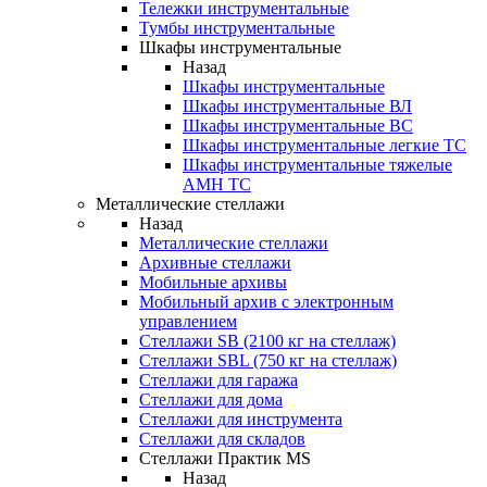
Тележки инструментальные
Тумбы инструментальные
Шкафы инструментальные
Назад
Шкафы инструментальные
Шкафы инструментальные ВЛ
Шкафы инструментальные ВС
Шкафы инструментальные легкие ТС
Шкафы инструментальные тяжелые
AMH TC
Металлические стеллажи
Назад
Металлические стеллажи
Архивные стеллажи
Мобильные архивы
Мобильный архив с электронным
управлением
Стеллажи SB (2100 кг на стеллаж)
Стеллажи SBL (750 кг на стеллаж)
Стеллажи для гаража
Стеллажи для дома
Стеллажи для инструмента
Стеллажи для складов
Стеллажи Практик MS
Назад