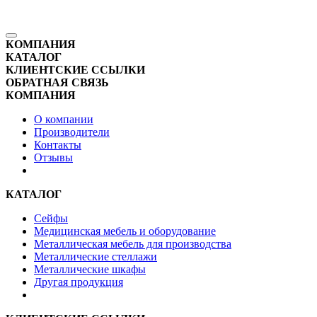
КОМПАНИЯ
КАТАЛОГ
КЛИЕНТСКИЕ ССЫЛКИ
ОБРАТНАЯ СВЯЗЬ
КОМПАНИЯ
О компании
Производители
Контакты
Отзывы
КАТАЛОГ
Сейфы
Медицинская мебель и оборудование
Металлическая мебель для производства
Металлические стеллажи
Металлические шкафы
Другая продукция