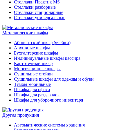
Стеллажи Практик MS
Стеллажи разборные
Стеллажи стационарные
Стеллажи универсальные
Металлические шкафы
Абонентский шкаф (ячейки)
Архивные шкафы
Бухгалтерские шкафы
Индивидуальные шкафы кассира
Картотечный шкаф
Многоящичные шкафы
Сушильные стойки
Сушильные шкафы для одежды и обуви
Тумбы мобильные
Шкафы для офиса
Шкафы для раздевалок
Шкафы для уборочного инвентаря
Другая продукция
Автоматические системы хранения