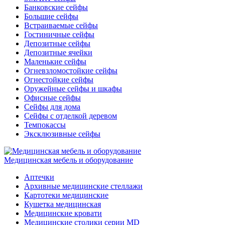
Банковские сейфы
Большие сейфы
Встраиваемые сейфы
Гостиничные сейфы
Депозитные сейфы
Депозитные ячейки
Маленькие сейфы
Огневзломостойкие сейфы
Огнестойкие сейфы
Оружейные сейфы и шкафы
Офисные сейфы
Сейфы для дома
Сейфы с отделкой деревом
Темпокассы
Эксклюзивные сейфы
Медицинская мебель и оборудование
Аптечки
Архивные медицинские стеллажи
Картотеки медицинские
Кушетка медицинская
Медицинские кровати
Медицинские столики серии MD