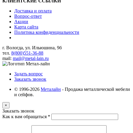
КЛИЕНТСКИЕ ССЫЛКИ
Доставка и оплата
Вопрос-ответ
Акции
Карта сайта
Политика конфиденциальности
г. Вологда, ул. Ильюшина, 9б
тел.
8(800)551-36-88
mail:
mail@metal-lain.ru
Задать вопрос
Заказать звонок
© 1996-2026
Металайн
- Продажа металлической мебели
и сейфов.
×
Заказать звонок
Как к вам обращаться
*