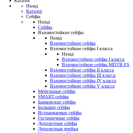
Каталог
Назад
Каталог
Сейфы
Назад
Сейфы
Взломостойкие сейфы
Назад
Взломостойкие сейфы
Взломостойкие сейфы I класса
Назад
Взломостойкие сейфы I класса
Взломостойкие сейфы MDTB ES
Взломостойкие сейфы II класса
Взломостойкие сейфы III класса
Взломостойкие сейфы IV класса
Взломостойкие сейфы V класса
Мебельные сейфы
SMART-сейфы
Банковские сейфы
Большие сейфы
Встраиваемые сейфы
Гостиничные сейфы
Депозитные сейфы
Депозитные ячейки