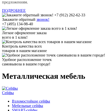
предложениям.
ПОДРОБНЕЕ
Закажите обратный
звонок!
+7 (495) 134-98-40
Легкое оформление заказа
всего в 1 клик!
Контроль качества всех
товаров в нашем магазине
Удобное расположение точек
самовывоза в вашем городе!
Металлическая мебель
Сейфы
Взломостойкие сейфы
Мебельные сейфы
SMART-сейфы