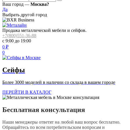
Ваш город —
Москва?
Да
Выбрать другой город
Продажа металлической мебели и сейфов.
+7(800)551-36-88
с 9:00 до 19:00
0
₽
0
Сейфы
Более 3000 моделей в наличии со склада в вашем городе
ПЕРЕЙТИ В КАТАЛОГ
Бесплатная консультация
Наши менеджеры ответят на любой ваш вопрос бесплатно.
Обращайтесь по всем потребительским вопросам и