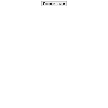
Позвоните мне