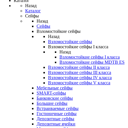
Каталог
Назад
Каталог
Сейфы
Назад
Сейфы
Взломостойкие сейфы
Назад
Взломостойкие сейфы
Взломостойкие сейфы I класса
Назад
Взломостойкие сейфы I класса
Взломостойкие сейфы MDTB ES
Взломостойкие сейфы II класса
Взломостойкие сейфы III класса
Взломостойкие сейфы IV класса
Взломостойкие сейфы V класса
Мебельные сейфы
SMART-сейфы
Банковские сейфы
Большие сейфы
Встраиваемые сейфы
Гостиничные сейфы
Депозитные сейфы
Депозитные ячейки