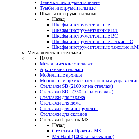
Тележки инструментальные
Тумбы инструментальные
Шкафы инструментальные
Назад
Шкафы инструментальные
Шкафы инструментальные ВЛ
Шкафы инструментальные ВС
Шкафы инструментальные легкие ТС
Шкафы инструментальные тяжелые A
Металлические стеллажи
Назад
Металлические стеллажи
Архивные стеллажи
Мобильные архивы
Мобильный архив с электронным управление
Стеллажи SB (2100 кг на стеллаж)
Стеллажи SBL (750 кг на стеллаж)
Стеллажи для гаража
Стеллажи для дома
Стеллажи для инструмента
Стеллажи для складов
Стеллажи Практик MS
Назад
Стеллажи Практик MS
MS Hard (1000 кг на секцию)