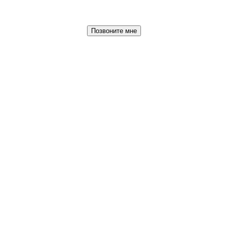
Позвоните мне