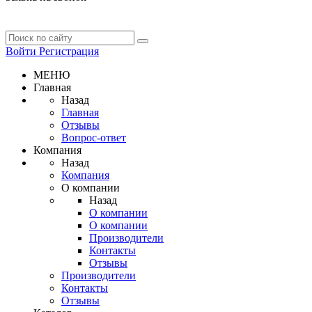
Войти
Регистрация
МЕНЮ
Главная
Назад
Главная
Отзывы
Вопрос-ответ
Компания
Назад
Компания
О компании
Назад
О компании
О компании
Производители
Контакты
Отзывы
Производители
Контакты
Отзывы