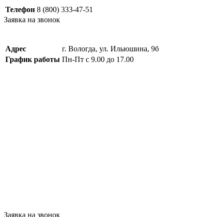
Телефон
8 (800) 333-47-51
Заявка на звонок
Адрес
г. Вологда, ул. Ильюшина, 9б
График работы
Пн-Пт с 9.00 до 17.00
Заявка на звонок