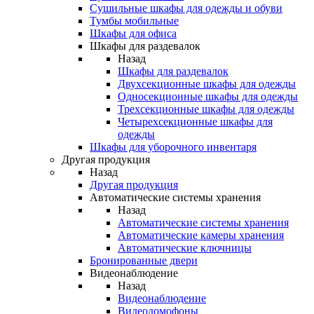
Сушильные шкафы для одежды и обуви
Тумбы мобильные
Шкафы для офиса
Шкафы для раздевалок
Назад
Шкафы для раздевалок
Двухсекционные шкафы для одежды
Односекционные шкафы для одежды
Трехсекционные шкафы для одежды
Четырехсекционные шкафы для
одежды
Шкафы для уборочного инвентаря
Другая продукция
Назад
Другая продукция
Автоматические системы хранения
Назад
Автоматические системы хранения
Автоматические камеры хранения
Автоматические ключницы
Бронированные двери
Видеонаблюдение
Назад
Видеонаблюдение
Видеодомофоны