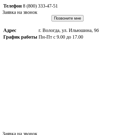
Телефон
8 (800) 333-47-51
Заявка на звонок
Позвоните мне
Адрес
г. Вологда, ул. Ильюшина, 9б
График работы
Пн-Пт с 9.00 до 17.00
Заявка на звонок