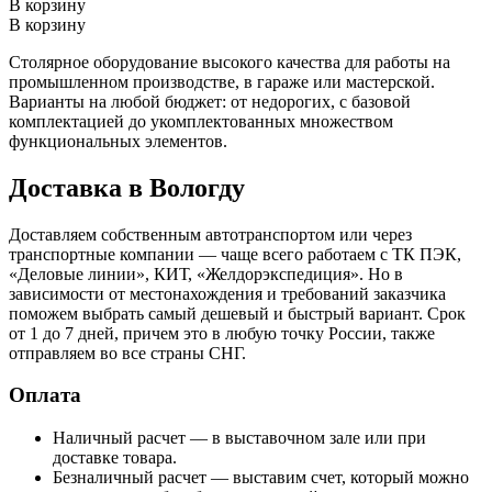
В корзину
В корзину
Столярное оборудование высокого качества для работы на
промышленном производстве, в гараже или мастерской.
Варианты на любой бюджет: от недорогих, с базовой
комплектацией до укомплектованных множеством
функциональных элементов.
Доставка в Вологду
Доставляем собственным автотранспортом или через
транспортные компании — чаще всего работаем с ТК ПЭК,
«Деловые линии», КИТ, «Желдорэкспедиция». Но в
зависимости от местонахождения и требований заказчика
поможем выбрать самый дешевый и быстрый вариант. Срок
от 1 до 7 дней, причем это в любую точку России, также
отправляем во все страны СНГ.
Оплата
Наличный расчет — в выставочном зале или при
доставке товара.
Безналичный расчет — выставим счет, который можно