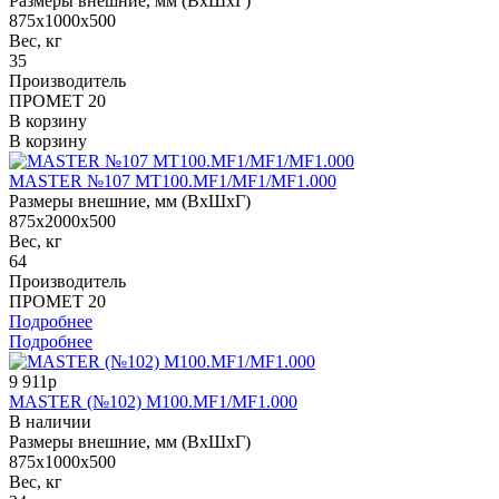
Размеры внешние, мм (ВхШхГ)
875x1000x500
Вес, кг
35
Производитель
ПРОМЕТ 20
В корзину
В корзину
MASTER №107 MT100.MF1/MF1/MF1.000
Размеры внешние, мм (ВхШхГ)
875x2000x500
Вес, кг
64
Производитель
ПРОМЕТ 20
Подробнее
Подробнее
9 911р
MASTER (№102) M100.MF1/MF1.000
В наличии
Размеры внешние, мм (ВхШхГ)
875x1000x500
Вес, кг