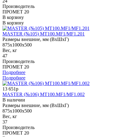
24
Производитель
ПРОМЕТ 20
В корзину
В корзину
MASTER (№105) MT100.MF1/MF1.201
Размеры внешние, мм (ВхШхГ)
875x1000x500
Вес, кг
47
Производитель
ПРОМЕТ 20
Подробнее
Подробнее
13 651р
MASTER (№106) MT100.MF1/MF1.002
В наличии
Размеры внешние, мм (ВхШхГ)
875x1000x500
Вес, кг
37
Производитель
ПРОМЕТ 20