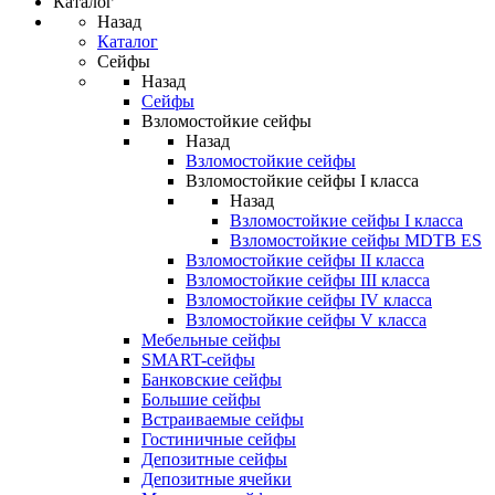
Каталог
Назад
Каталог
Сейфы
Назад
Сейфы
Взломостойкие сейфы
Назад
Взломостойкие сейфы
Взломостойкие сейфы I класса
Назад
Взломостойкие сейфы I класса
Взломостойкие сейфы MDTB ES
Взломостойкие сейфы II класса
Взломостойкие сейфы III класса
Взломостойкие сейфы IV класса
Взломостойкие сейфы V класса
Мебельные сейфы
SMART-сейфы
Банковские сейфы
Большие сейфы
Встраиваемые сейфы
Гостиничные сейфы
Депозитные сейфы
Депозитные ячейки