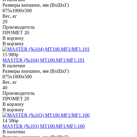
Размеры внешние, мм (ВхШхГ)
875x1000x500
Вес, кг
29
Производитель
ПРОМЕТ 20
В корзину
В корзину
15 989р
MASTER (№104) MT100.MF1/MF1.101
В наличии
Размеры внешние, мм (ВхШхГ)
875x1000x500
Вес, кг
40
Производитель
ПРОМЕТ 20
В корзину
В корзину
14 586р
MASTER (№103) MT100.MF1/MF1.100
В наличии