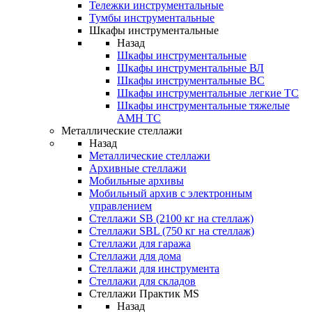
Тележки инструментальные
Тумбы инструментальные
Шкафы инструментальные
Назад
Шкафы инструментальные
Шкафы инструментальные ВЛ
Шкафы инструментальные ВС
Шкафы инструментальные легкие ТС
Шкафы инструментальные тяжелые
AMH TC
Металлические стеллажи
Назад
Металлические стеллажи
Архивные стеллажи
Мобильные архивы
Мобильный архив с электронным
управлением
Стеллажи SB (2100 кг на стеллаж)
Стеллажи SBL (750 кг на стеллаж)
Стеллажи для гаража
Стеллажи для дома
Стеллажи для инструмента
Стеллажи для складов
Стеллажи Практик MS
Назад