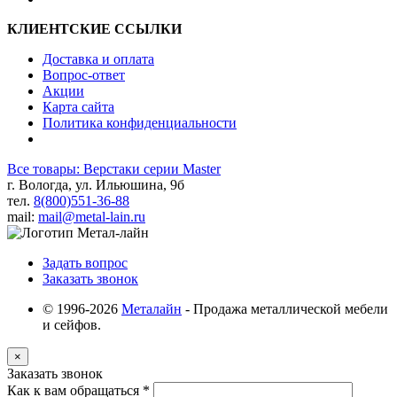
КЛИЕНТСКИЕ ССЫЛКИ
Доставка и оплата
Вопрос-ответ
Акции
Карта сайта
Политика конфиденциальности
Все товары: Верстаки серии Master
г. Вологда, ул. Ильюшина, 9б
тел.
8(800)551-36-88
mail:
mail@metal-lain.ru
Задать вопрос
Заказать звонок
© 1996-2026
Металайн
- Продажа металлической мебели
и сейфов.
×
Заказать звонок
Как к вам обращаться
*