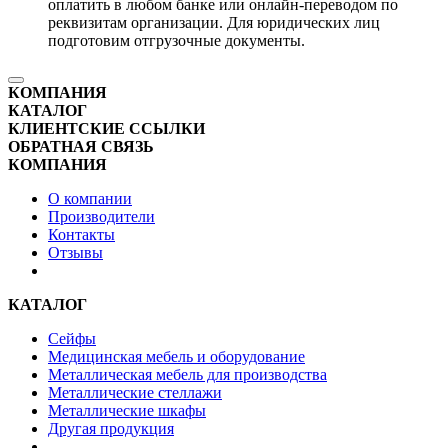
оплатить в любом банке или онлайн-переводом по
реквизитам организации. Для юридических лиц
подготовим отгрузочные документы.
КОМПАНИЯ
КАТАЛОГ
КЛИЕНТСКИЕ ССЫЛКИ
ОБРАТНАЯ СВЯЗЬ
КОМПАНИЯ
О компании
Производители
Контакты
Отзывы
КАТАЛОГ
Сейфы
Медицинская мебель и оборудование
Металлическая мебель для производства
Металлические стеллажи
Металлические шкафы
Другая продукция