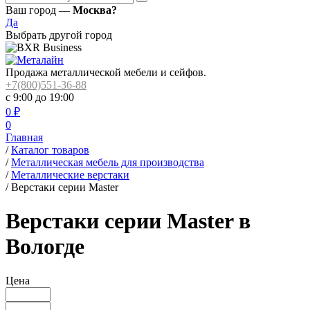
Ваш город —
Москва?
Да
Выбрать другой город
Продажа металлической мебели и сейфов.
+7(800)551-36-88
с 9:00 до 19:00
0
₽
0
Главная
/
Каталог товаров
/
Металлическая мебель для производства
/
Металлические верстаки
/
Верстаки серии Master
Верстаки серии Master в
Вологде
Цена