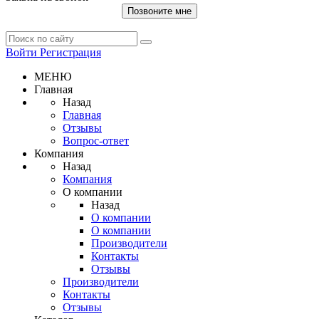
Позвоните мне
Войти
Регистрация
МЕНЮ
Главная
Назад
Главная
Отзывы
Вопрос-ответ
Компания
Назад
Компания
О компании
Назад
О компании
О компании
Производители
Контакты
Отзывы
Производители
Контакты
Отзывы