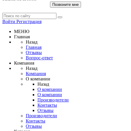
Позвоните мне
Войти
Регистрация
МЕНЮ
Главная
Назад
Главная
Отзывы
Вопрос-ответ
Компания
Назад
Компания
О компании
Назад
О компании
О компании
Производители
Контакты
Отзывы
Производители
Контакты
Отзывы