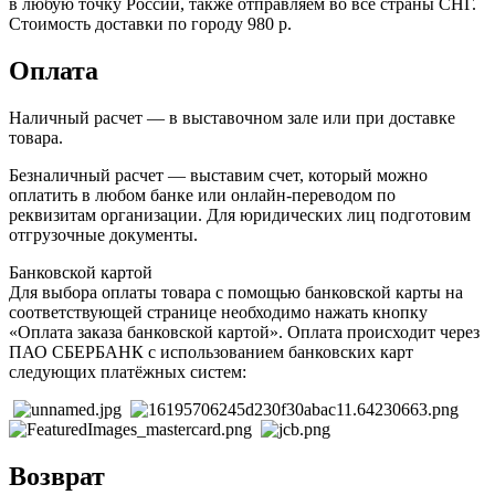
в любую точку России, также отправляем во все страны СНГ.
Стоимость доставки по городу 980 р.
Оплата
Наличный расчет — в выставочном зале или при доставке
товара.
Безналичный расчет — выставим счет, который можно
оплатить в любом банке или онлайн-переводом по
реквизитам организации. Для юридических лиц подготовим
отгрузочные документы.
Банковской картой
Для выбора оплаты товара с помощью банковской карты на
соответствующей странице необходимо нажать кнопку
«Оплата заказа банковской картой». Оплата происходит через
ПАО СБЕРБАНК с использованием банковских карт
следующих платёжных систем:
Возврат