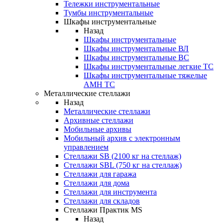
Тележки инструментальные
Тумбы инструментальные
Шкафы инструментальные
Назад
Шкафы инструментальные
Шкафы инструментальные ВЛ
Шкафы инструментальные ВС
Шкафы инструментальные легкие ТС
Шкафы инструментальные тяжелые
AMH TC
Металлические стеллажи
Назад
Металлические стеллажи
Архивные стеллажи
Мобильные архивы
Мобильный архив с электронным
управлением
Стеллажи SB (2100 кг на стеллаж)
Стеллажи SBL (750 кг на стеллаж)
Стеллажи для гаража
Стеллажи для дома
Стеллажи для инструмента
Стеллажи для складов
Стеллажи Практик MS
Назад