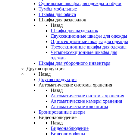
Сушильные шкафы для одежды и обуви
Тумбы мобильные
Шкафы для офиса
Шкафы для раздевалок
Назад
Шкафы для раздевалок
Двухсекционные шкафы для одежды
Односекционные шкафы для одежды
Трехсекционные шкафы для одежды
Четырехсекционные шкафы для
одежды
Шкафы для уборочного инвентаря
Другая продукция
Назад
Другая продукция
Автоматические системы хранения
Назад
Автоматические системы хранения
Автоматические камеры хранения
Автоматические ключницы
Бронированные двери
Видеонаблюдение
Назад
Видеонаблюдение
Видеодомофоны