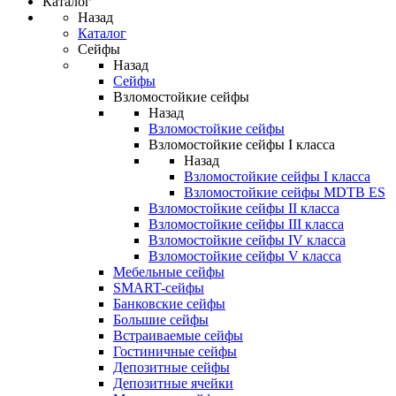
Каталог
Назад
Каталог
Сейфы
Назад
Сейфы
Взломостойкие сейфы
Назад
Взломостойкие сейфы
Взломостойкие сейфы I класса
Назад
Взломостойкие сейфы I класса
Взломостойкие сейфы MDTB ES
Взломостойкие сейфы II класса
Взломостойкие сейфы III класса
Взломостойкие сейфы IV класса
Взломостойкие сейфы V класса
Мебельные сейфы
SMART-сейфы
Банковские сейфы
Большие сейфы
Встраиваемые сейфы
Гостиничные сейфы
Депозитные сейфы
Депозитные ячейки