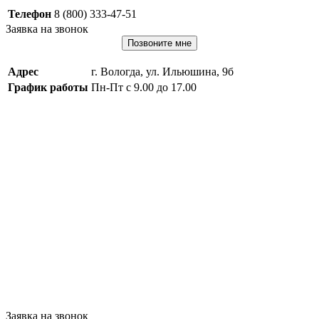
Телефон
8 (800) 333-47-51
Заявка на звонок
Позвоните мне
Адрес
г. Вологда, ул. Ильюшина, 9б
График работы
Пн-Пт с 9.00 до 17.00
Заявка на звонок