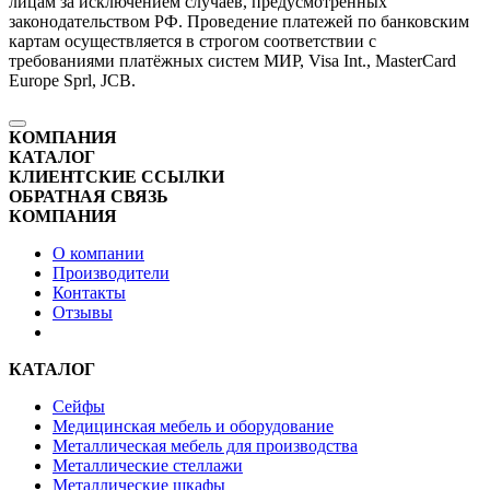
лицам за исключением случаев, предусмотренных
законодательством РФ. Проведение платежей по банковским
картам осуществляется в строгом соответствии с
требованиями платёжных систем МИР, Visa Int., MasterCard
Europe Sprl, JCB.
КОМПАНИЯ
КАТАЛОГ
КЛИЕНТСКИЕ ССЫЛКИ
ОБРАТНАЯ СВЯЗЬ
КОМПАНИЯ
О компании
Производители
Контакты
Отзывы
КАТАЛОГ
Сейфы
Медицинская мебель и оборудование
Металлическая мебель для производства
Металлические стеллажи
Металлические шкафы