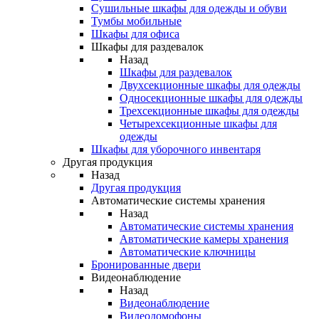
Сушильные шкафы для одежды и обуви
Тумбы мобильные
Шкафы для офиса
Шкафы для раздевалок
Назад
Шкафы для раздевалок
Двухсекционные шкафы для одежды
Односекционные шкафы для одежды
Трехсекционные шкафы для одежды
Четырехсекционные шкафы для
одежды
Шкафы для уборочного инвентаря
Другая продукция
Назад
Другая продукция
Автоматические системы хранения
Назад
Автоматические системы хранения
Автоматические камеры хранения
Автоматические ключницы
Бронированные двери
Видеонаблюдение
Назад
Видеонаблюдение
Видеодомофоны