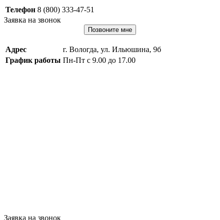
Телефон
8 (800) 333-47-51
Заявка на звонок
Позвоните мне
Адрес
г. Вологда, ул. Ильюшина, 9б
График работы
Пн-Пт с 9.00 до 17.00
Заявка на звонок