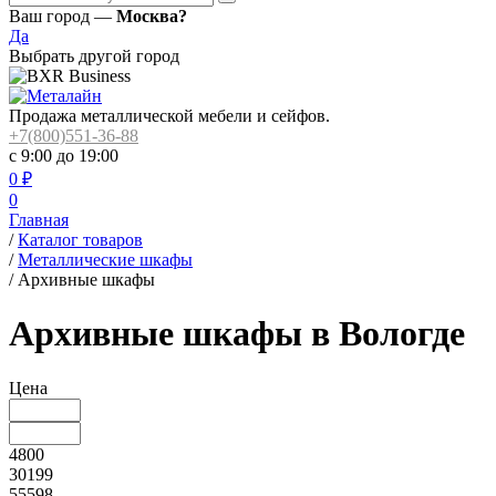
Ваш город —
Москва?
Да
Выбрать другой город
Продажа металлической мебели и сейфов.
+7(800)551-36-88
с 9:00 до 19:00
0
₽
0
Главная
/
Каталог товаров
/
Металлические шкафы
/
Архивные шкафы
Архивные шкафы в Вологде
Цена
4800
30199
55598