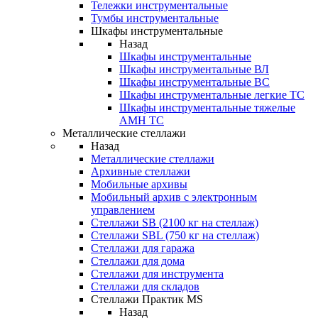
Тележки инструментальные
Тумбы инструментальные
Шкафы инструментальные
Назад
Шкафы инструментальные
Шкафы инструментальные ВЛ
Шкафы инструментальные ВС
Шкафы инструментальные легкие ТС
Шкафы инструментальные тяжелые
AMH TC
Металлические стеллажи
Назад
Металлические стеллажи
Архивные стеллажи
Мобильные архивы
Мобильный архив с электронным
управлением
Стеллажи SB (2100 кг на стеллаж)
Стеллажи SBL (750 кг на стеллаж)
Стеллажи для гаража
Стеллажи для дома
Стеллажи для инструмента
Стеллажи для складов
Стеллажи Практик MS
Назад