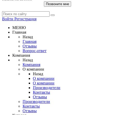
Позвоните мне
Войти
Регистрация
МЕНЮ
Главная
Назад
Главная
Отзывы
Вопрос-ответ
Компания
Назад
Компания
О компании
Назад
О компании
О компании
Производители
Контакты
Отзывы
Производители
Контакты
Отзывы