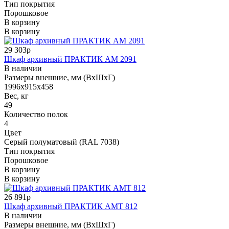
Тип покрытия
Порошковое
В корзину
В корзину
29 303р
Шкаф архивный ПРАКТИК AM 2091
В наличии
Размеры внешние, мм (ВхШхГ)
1996x915x458
Вес, кг
49
Количество полок
4
Цвет
Серый полуматовый (RAL 7038)
Тип покрытия
Порошковое
В корзину
В корзину
26 891р
Шкаф архивный ПРАКТИК АМТ 812
В наличии
Размеры внешние, мм (ВхШхГ)