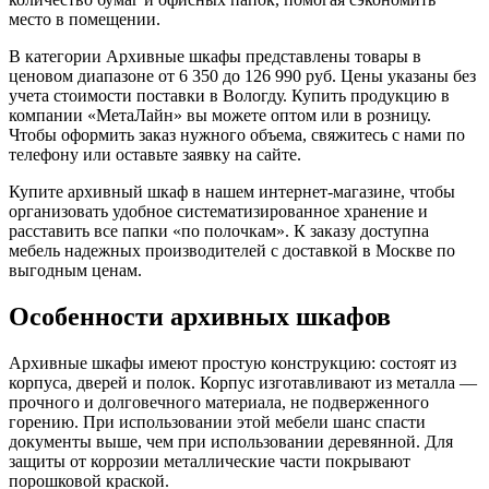
место в помещении.
В категории Архивные шкафы представлены товары в
ценовом диапазоне от 6 350 до 126 990 руб. Цены указаны без
учета стоимости поставки в Вологду. Купить продукцию в
компании «МетаЛайн» вы можете оптом или в розницу.
Чтобы оформить заказ нужного объема, свяжитесь с нами по
телефону или оставьте заявку на сайте.
Купите архивный шкаф в нашем интернет-магазине, чтобы
организовать удобное систематизированное хранение и
расставить все папки «по полочкам». К заказу доступна
мебель надежных производителей с доставкой в Москве по
выгодным ценам.
Особенности архивных шкафов
Архивные шкафы имеют простую конструкцию: состоят из
корпуса, дверей и полок. Корпус изготавливают из металла —
прочного и долговечного материала, не подверженного
горению. При использовании этой мебели шанс спасти
документы выше, чем при использовании деревянной. Для
защиты от коррозии металлические части покрывают
порошковой краской.