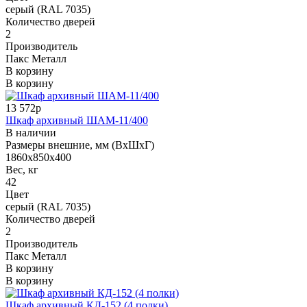
серый (RAL 7035)
Количество дверей
2
Производитель
Пакс Металл
В корзину
В корзину
13 572р
Шкаф архивный ШАМ-11/400
В наличии
Размеры внешние, мм (ВхШхГ)
1860х850х400
Вес, кг
42
Цвет
серый (RAL 7035)
Количество дверей
2
Производитель
Пакс Металл
В корзину
В корзину
Шкаф архивный КД-152 (4 полки)