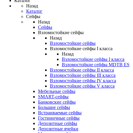
Каталог
Назад
Каталог
Сейфы
Назад
Сейфы
Взломостойкие сейфы
Назад
Взломостойкие сейфы
Взломостойкие сейфы I класса
Назад
Взломостойкие сейфы I класса
Взломостойкие сейфы MDTB ES
Взломостойкие сейфы II класса
Взломостойкие сейфы III класса
Взломостойкие сейфы IV класса
Взломостойкие сейфы V класса
Мебельные сейфы
SMART-сейфы
Банковские сейфы
Большие сейфы
Встраиваемые сейфы
Гостиничные сейфы
Депозитные сейфы
Депозитные ячейки