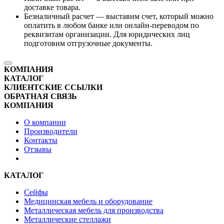
доставке товара.
Безналичный расчет — выставим счет, который можно
оплатить в любом банке или онлайн-переводом по
реквизитам организации. Для юридических лиц
подготовим отгрузочные документы.
КОМПАНИЯ
КАТАЛОГ
КЛИЕНТСКИЕ ССЫЛКИ
ОБРАТНАЯ СВЯЗЬ
КОМПАНИЯ
О компании
Производители
Контакты
Отзывы
КАТАЛОГ
Сейфы
Медицинская мебель и оборудование
Металлическая мебель для производства
Металлические стеллажи