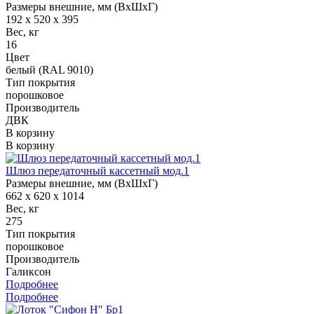
Размеры внешние, мм (ВхШхГ)
192 x 520 x 395
Вес, кг
16
Цвет
белый (RAL 9010)
Тип покрытия
порошковое
Производитель
ДВК
В корзину
В корзину
Шлюз передаточный кассетный мод.1
Размеры внешние, мм (ВхШхГ)
662 x 620 x 1014
Вес, кг
275
Тип покрытия
порошковое
Производитель
Галиксон
Подробнее
Подробнее