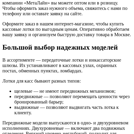
компании «МетаЛайн» вы можете оптом или в розницу.
Чтобы оформить заказ нужного объема, свяжитесь с нами по
телефону или оставьте заявку на сайте.
Оформите заказ в нашем интернет-магазине, чтобы купить
кассовые лотки по выгодным ценам. Оперативно обработаем
вашу заявку и организуем быструю доставку товара в Москве.
Большой выбор надежных моделей
В ассортименте — передаточные лотки и инкассаторские
шлюзы. Их устанавливают в кассовых узлах, охранных
постах, обменных пунктах, ломбардах.
Лотки для касс бывают разных типов:
щелевые — не имеют передвижных механизмов;
передвижные — позволяют перемещать ценности через
бронированный барьер;
выдвижные — позволяют выдвигать часть лотка к
клиенту.
Передвижные модели выпускаются в одно- и двухуровневом
исполнениях. Двухуровневые — включают два подвижных
отделения. Верхний уровень неглубокий, подходит для