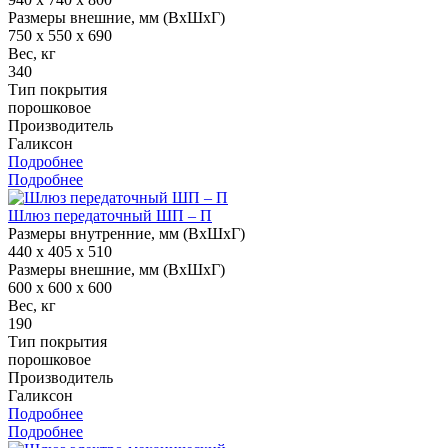
Размеры внешние, мм (ВхШхГ)
750 x 550 x 690
Вес, кг
340
Тип покрытия
порошковое
Производитель
Галиксон
Подробнее
Подробнее
Шлюз передаточный ШП – П
Размеры внутренние, мм (ВхШхГ)
440 x 405 x 510
Размеры внешние, мм (ВхШхГ)
600 x 600 x 600
Вес, кг
190
Тип покрытия
порошковое
Производитель
Галиксон
Подробнее
Подробнее