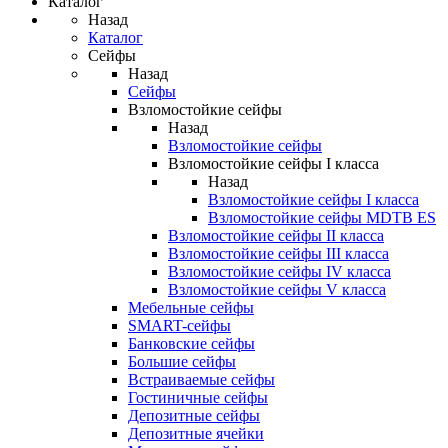
Каталог
Назад
Каталог
Сейфы
Назад
Сейфы
Взломостойкие сейфы
Назад
Взломостойкие сейфы
Взломостойкие сейфы I класса
Назад
Взломостойкие сейфы I класса
Взломостойкие сейфы MDTB ES
Взломостойкие сейфы II класса
Взломостойкие сейфы III класса
Взломостойкие сейфы IV класса
Взломостойкие сейфы V класса
Мебельные сейфы
SMART-сейфы
Банковские сейфы
Большие сейфы
Встраиваемые сейфы
Гостиничные сейфы
Депозитные сейфы
Депозитные ячейки