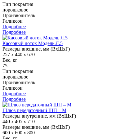
Тип покрытия
порошковое
Производитель
Галиксон
Подробнее
Подробнее
Кассовый лоток Модель Л.5
Размеры внешние, мм (ВхШхГ)
257 x 440 x 670
Вес, кг
75
Тип покрытия
порошковое
Производитель
Галиксон
Подробнее
Подробнее
Шлюз передаточный ШП – М
Размеры внутренние, мм (ВхШхГ)
440 x 405 x 710
Размеры внешние, мм (ВхШхГ)
600 x 600 x 800
Вес, кг