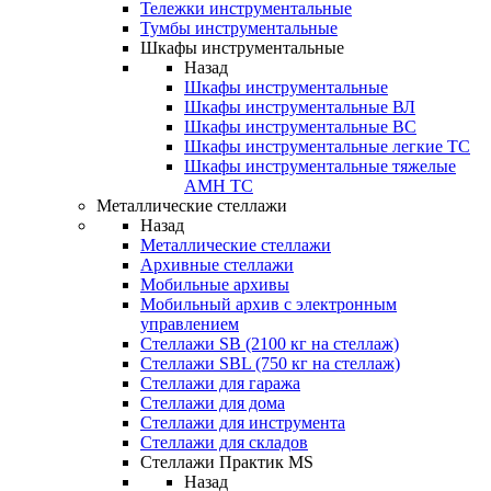
Тележки инструментальные
Тумбы инструментальные
Шкафы инструментальные
Назад
Шкафы инструментальные
Шкафы инструментальные ВЛ
Шкафы инструментальные ВС
Шкафы инструментальные легкие ТС
Шкафы инструментальные тяжелые
AMH TC
Металлические стеллажи
Назад
Металлические стеллажи
Архивные стеллажи
Мобильные архивы
Мобильный архив с электронным
управлением
Стеллажи SB (2100 кг на стеллаж)
Стеллажи SBL (750 кг на стеллаж)
Стеллажи для гаража
Стеллажи для дома
Стеллажи для инструмента
Стеллажи для складов
Стеллажи Практик MS
Назад