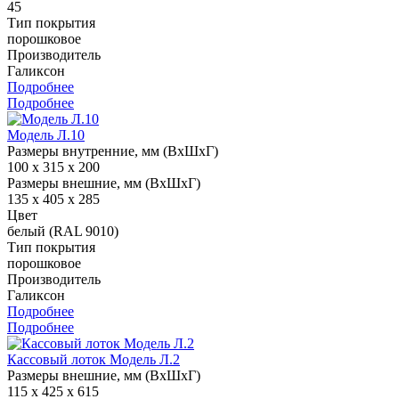
45
Тип покрытия
порошковое
Производитель
Галиксон
Подробнее
Подробнее
Модель Л.10
Размеры внутренние, мм (ВхШхГ)
100 x 315 x 200
Размеры внешние, мм (ВхШхГ)
135 x 405 x 285
Цвет
белый (RAL 9010)
Тип покрытия
порошковое
Производитель
Галиксон
Подробнее
Подробнее
Кассовый лоток Модель Л.2
Размеры внешние, мм (ВхШхГ)
115 x 425 x 615