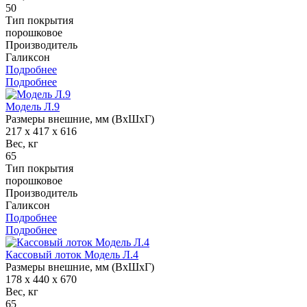
50
Тип покрытия
порошковое
Производитель
Галиксон
Подробнее
Подробнее
Модель Л.9
Размеры внешние, мм (ВхШхГ)
217 x 417 x 616
Вес, кг
65
Тип покрытия
порошковое
Производитель
Галиксон
Подробнее
Подробнее
Кассовый лоток Модель Л.4
Размеры внешние, мм (ВхШхГ)
178 x 440 x 670
Вес, кг
65