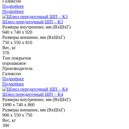
Галиксон
Подробнее
Подробнее
Шлюз передаточный ШП – К3
Размеры внутренние, мм (ВхШхГ)
940 x 740 x 920
Размеры внешние, мм (ВхШхГ)
750 x 550 x 810
Вес, кг
370
Тип покрытия
порошковое
Производитель
Галиксон
Подробнее
Подробнее
Шлюз передаточный ШП – К4
Размеры внутренние, мм (ВхШхГ)
1090 x 740 x 860
Размеры внешние, мм (ВхШхГ)
900 x 550 x 750
Вес, кг
390