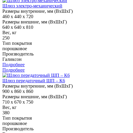
Шлюз электро-механический
Размеры внутренние, мм (ВхШхГ)
460 x 440 x 720
Размеры внешние, мм (ВхШхГ)
640 x 640 x 810
Вес, кг
250
Тип покрытия
порошковое
Производитель
Галиксон
Подробнее
Подробнее
Шлюз передаточный ШП – К6
Размеры внутренние, мм (ВхШхГ)
900 x 860 x 860
Размеры внешние, мм (ВхШхГ)
710 x 670 x 750
Вес, кг
380
Тип покрытия
порошковое
Производитель