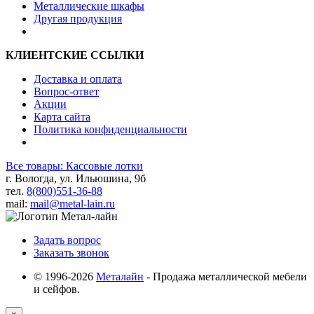
Металлические шкафы
Другая продукция
КЛИЕНТСКИЕ ССЫЛКИ
Доставка и оплата
Вопрос-ответ
Акции
Карта сайта
Политика конфиденциальности
Все товары: Кассовые лотки
г. Вологда, ул. Ильюшина, 9б
тел.
8(800)551-36-88
mail:
mail@metal-lain.ru
Задать вопрос
Заказать звонок
© 1996-2026
Металайн
- Продажа металлической мебели
и сейфов.