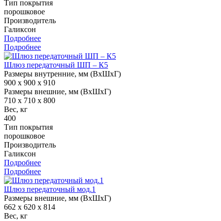
Тип покрытия
порошковое
Производитель
Галиксон
Подробнее
Подробнее
Шлюз передаточный ШП – К5
Размеры внутренние, мм (ВхШхГ)
900 x 900 x 910
Размеры внешние, мм (ВхШхГ)
710 x 710 x 800
Вес, кг
400
Тип покрытия
порошковое
Производитель
Галиксон
Подробнее
Подробнее
Шлюз передаточный мод.1
Размеры внешние, мм (ВхШхГ)
662 x 620 x 814
Вес, кг