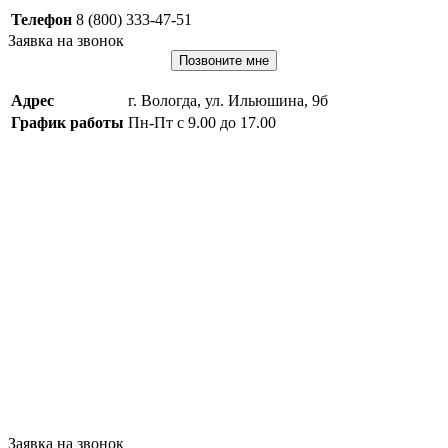
Телефон
8 (800) 333-47-51
Заявка на звонок
Позвоните мне
Адрес
г. Вологда, ул. Ильюшина, 9б
График работы
Пн-Пт с 9.00 до 17.00
Заявка на звонок