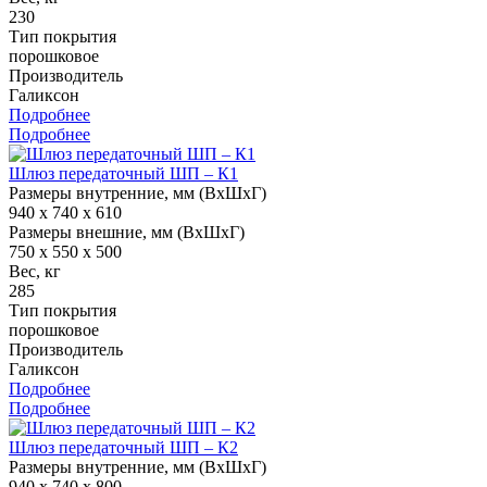
230
Тип покрытия
порошковое
Производитель
Галиксон
Подробнее
Подробнее
Шлюз передаточный ШП – К1
Размеры внутренние, мм (ВхШхГ)
940 x 740 x 610
Размеры внешние, мм (ВхШхГ)
750 x 550 x 500
Вес, кг
285
Тип покрытия
порошковое
Производитель
Галиксон
Подробнее
Подробнее
Шлюз передаточный ШП – К2
Размеры внутренние, мм (ВхШхГ)
940 x 740 x 800