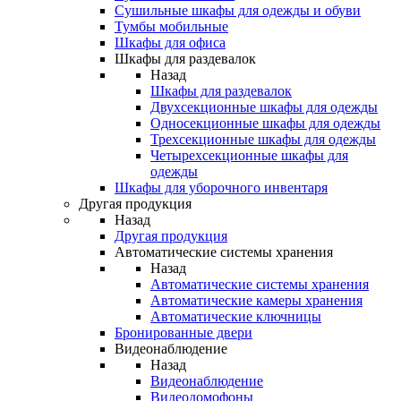
Сушильные шкафы для одежды и обуви
Тумбы мобильные
Шкафы для офиса
Шкафы для раздевалок
Назад
Шкафы для раздевалок
Двухсекционные шкафы для одежды
Односекционные шкафы для одежды
Трехсекционные шкафы для одежды
Четырехсекционные шкафы для
одежды
Шкафы для уборочного инвентаря
Другая продукция
Назад
Другая продукция
Автоматические системы хранения
Назад
Автоматические системы хранения
Автоматические камеры хранения
Автоматические ключницы
Бронированные двери
Видеонаблюдение
Назад
Видеонаблюдение
Видеодомофоны