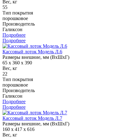
Вес, кг
55
Тип покрытия
порошковое
Производитель
Галиксон
Подробнее
Подробнее
Кассовый лоток Модель Л.6
Размеры внешние, мм (ВхШхГ)
65 x 360 x 390
Вес, кг
22
Тип покрытия
порошковое
Производитель
Галиксон
Подробнее
Подробнее
Кассовый лоток Модель Л.7
Размеры внешние, мм (ВхШхГ)
160 x 417 x 616
Вес, кг