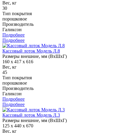
Вес, кг
30
Тип покрытия
порошковое
Производитель
Галиксон
Подробнее
Подробнее
Кассовый лоток Модель Л.8
Размеры внешние, мм (ВхШхГ)
160 x 417 x 616
Вес, кг
45
Тип покрытия
порошковое
Производитель
Галиксон
Подробнее
Подробнее
Кассовый лоток Модель Л.3
Размеры внешние, мм (ВхШхГ)
125 x 440 x 670
Вес, кг