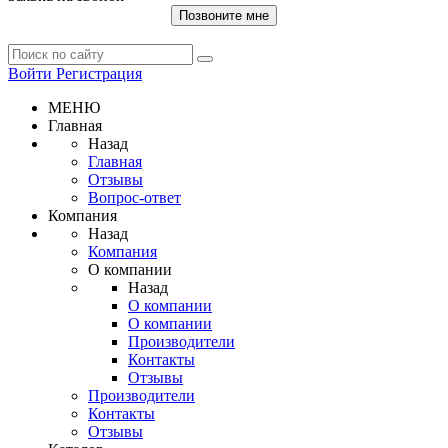
Позвоните мне
Войти
Регистрация
МЕНЮ
Главная
Назад
Главная
Отзывы
Вопрос-ответ
Компания
Назад
Компания
О компании
Назад
О компании
О компании
Производители
Контакты
Отзывы
Производители
Контакты
Отзывы