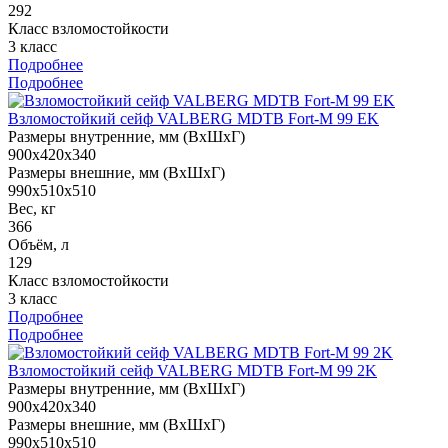
292
Класс взломостойкости
3 класс
Подробнее
Подробнее
Взломостойкий сейф VALBERG MDTB Fort-M 99 EK
Размеры внутренние, мм (ВхШхГ)
900x420x340
Размеры внешние, мм (ВхШхГ)
990x510x510
Вес, кг
366
Объём, л
129
Класс взломостойкости
3 класс
Подробнее
Подробнее
Взломостойкий сейф VALBERG MDTB Fort-M 99 2K
Размеры внутренние, мм (ВхШхГ)
900x420x340
Размеры внешние, мм (ВхШхГ)
990x510x510