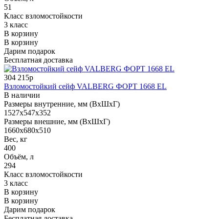
51
Класс взломостойкости
3 класс
В корзину
В корзину
Дарим подарок
Бесплатная доставка
304 215р
Взломостойкий сейф VALBERG ФОРТ 1668 EL
В наличии
Размеры внутренние, мм (ВхШхГ)
1527x547x352
Размеры внешние, мм (ВхШхГ)
1660x680x510
Вес, кг
400
Объём, л
294
Класс взломостойкости
3 класс
В корзину
В корзину
Дарим подарок
Бесплатная доставка