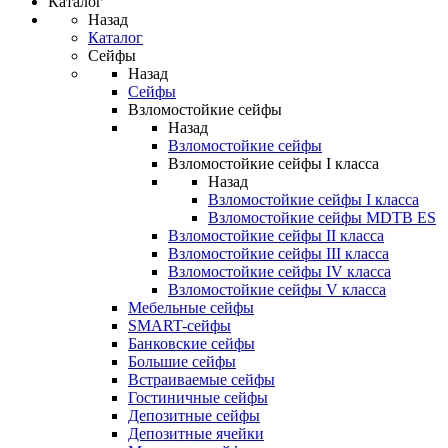
Каталог
Назад
Каталог
Сейфы
Назад
Сейфы
Взломостойкие сейфы
Назад
Взломостойкие сейфы
Взломостойкие сейфы I класса
Назад
Взломостойкие сейфы I класса
Взломостойкие сейфы MDTB ES
Взломостойкие сейфы II класса
Взломостойкие сейфы III класса
Взломостойкие сейфы IV класса
Взломостойкие сейфы V класса
Мебельные сейфы
SMART-сейфы
Банковские сейфы
Большие сейфы
Встраиваемые сейфы
Гостиничные сейфы
Депозитные сейфы
Депозитные ячейки