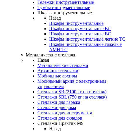
Тележки инструментальные
Тумбы инструментальные
Шкафы инструментальные
Назад
Шкафы инструментальные
Шкафы инструментальные ВЛ
Шкафы инструментальные ВС
Шкафы инструментальные легкие ТС
Шкафы инструментальные тяжелые
AMH TC
Металлические стеллажи
Назад
Металлические стеллажи
Архивные стеллажи
Мобильные архивы
Мобильный архив с электронным
управлением
Стеллажи SB (2100 кг на стеллаж)
Стеллажи SBL (750 кг на стеллаж)
Стеллажи для гаража
Стеллажи для дома
Стеллажи для инструмента
Стеллажи для складов
Стеллажи Практик MS
Назад