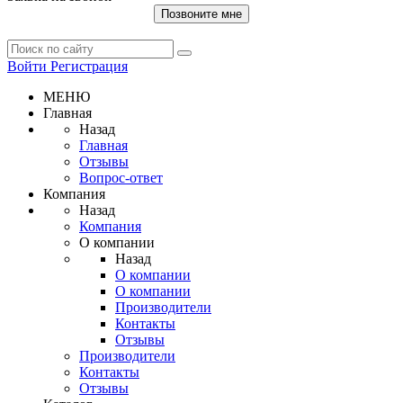
Позвоните мне
Войти
Регистрация
МЕНЮ
Главная
Назад
Главная
Отзывы
Вопрос-ответ
Компания
Назад
Компания
О компании
Назад
О компании
О компании
Производители
Контакты
Отзывы
Производители
Контакты
Отзывы