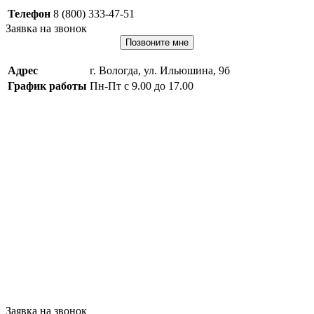
Телефон
8 (800) 333-47-51
Заявка на звонок
Позвоните мне
Адрес
г. Вологда, ул. Ильюшина, 9б
График работы
Пн-Пт с 9.00 до 17.00
Заявка на звонок