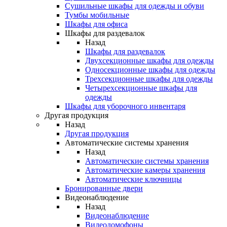
Сушильные шкафы для одежды и обуви
Тумбы мобильные
Шкафы для офиса
Шкафы для раздевалок
Назад
Шкафы для раздевалок
Двухсекционные шкафы для одежды
Односекционные шкафы для одежды
Трехсекционные шкафы для одежды
Четырехсекционные шкафы для
одежды
Шкафы для уборочного инвентаря
Другая продукция
Назад
Другая продукция
Автоматические системы хранения
Назад
Автоматические системы хранения
Автоматические камеры хранения
Автоматические ключницы
Бронированные двери
Видеонаблюдение
Назад
Видеонаблюдение
Видеодомофоны