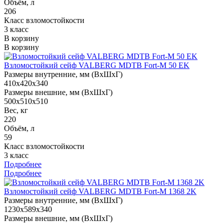
Объём, л
206
Класс взломостойкости
3 класс
В корзину
В корзину
Взломостойкий сейф VALBERG MDTB Fort-M 50 EK
Размеры внутренние, мм (ВхШхГ)
410x420x340
Размеры внешние, мм (ВхШхГ)
500x510x510
Вес, кг
220
Объём, л
59
Класс взломостойкости
3 класс
Подробнее
Подробнее
Взломостойкий сейф VALBERG MDTB Fort-M 1368 2K
Размеры внутренние, мм (ВхШхГ)
1230x589x340
Размеры внешние, мм (ВхШхГ)