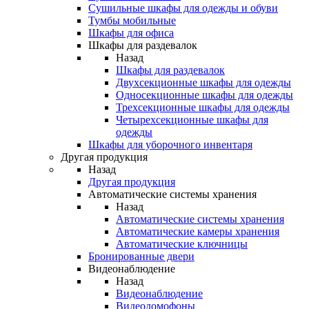
Сушильные шкафы для одежды и обуви
Тумбы мобильные
Шкафы для офиса
Шкафы для раздевалок
Назад
Шкафы для раздевалок
Двухсекционные шкафы для одежды
Односекционные шкафы для одежды
Трехсекционные шкафы для одежды
Четырехсекционные шкафы для
одежды
Шкафы для уборочного инвентаря
Другая продукция
Назад
Другая продукция
Автоматические системы хранения
Назад
Автоматические системы хранения
Автоматические камеры хранения
Автоматические ключницы
Бронированные двери
Видеонаблюдение
Назад
Видеонаблюдение
Видеодомофоны