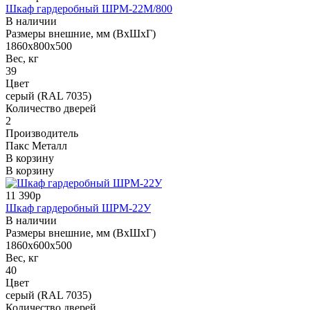
Шкаф гардеробный ШРМ-22М/800
В наличии
Размеры внешние, мм (ВхШхГ)
1860x800x500
Вес, кг
39
Цвет
серый (RAL 7035)
Количество дверей
2
Производитель
Пакс Металл
В корзину
В корзину
11 390р
Шкаф гардеробный ШРМ-22У
В наличии
Размеры внешние, мм (ВхШхГ)
1860x600x500
Вес, кг
40
Цвет
серый (RAL 7035)
Количество дверей