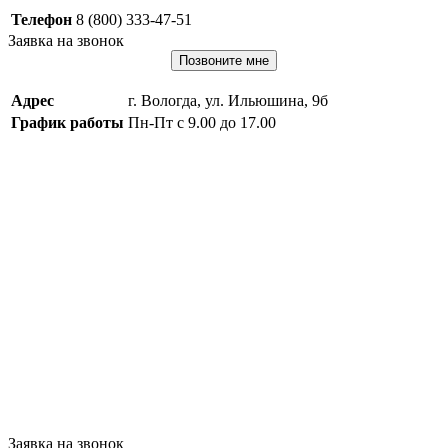
Телефон
8 (800) 333-47-51
Заявка на звонок
Позвоните мне
Адрес
г. Вологда, ул. Ильюшина, 9б
График работы
Пн-Пт с 9.00 до 17.00
Заявка на звонок