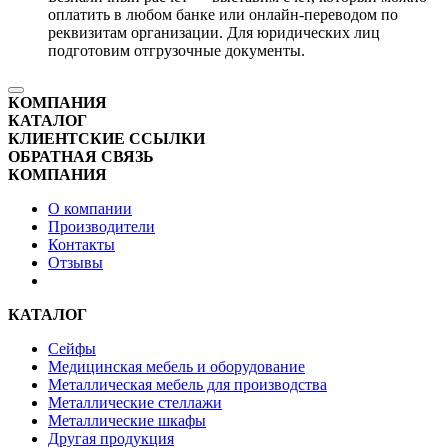
оплатить в любом банке или онлайн-переводом по
реквизитам организации. Для юридических лиц
подготовим отгрузочные документы.
КОМПАНИЯ
КАТАЛОГ
КЛИЕНТСКИЕ ССЫЛКИ
ОБРАТНАЯ СВЯЗЬ
КОМПАНИЯ
О компании
Производители
Контакты
Отзывы
КАТАЛОГ
Сейфы
Медицинская мебель и оборудование
Металлическая мебель для производства
Металлические стеллажи
Металлические шкафы
Другая продукция