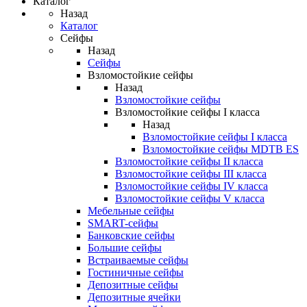
Каталог
Назад
Каталог
Сейфы
Назад
Сейфы
Взломостойкие сейфы
Назад
Взломостойкие сейфы
Взломостойкие сейфы I класса
Назад
Взломостойкие сейфы I класса
Взломостойкие сейфы MDTB ES
Взломостойкие сейфы II класса
Взломостойкие сейфы III класса
Взломостойкие сейфы IV класса
Взломостойкие сейфы V класса
Мебельные сейфы
SMART-сейфы
Банковские сейфы
Большие сейфы
Встраиваемые сейфы
Гостиничные сейфы
Депозитные сейфы
Депозитные ячейки