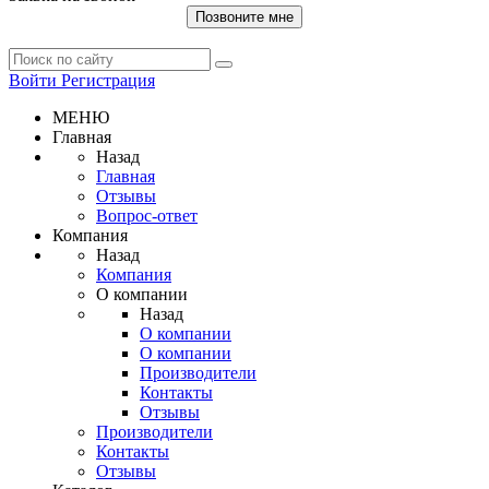
Позвоните мне
Войти
Регистрация
МЕНЮ
Главная
Назад
Главная
Отзывы
Вопрос-ответ
Компания
Назад
Компания
О компании
Назад
О компании
О компании
Производители
Контакты
Отзывы
Производители
Контакты
Отзывы