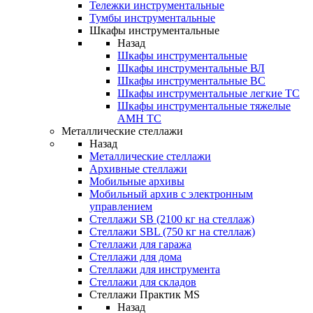
Тележки инструментальные
Тумбы инструментальные
Шкафы инструментальные
Назад
Шкафы инструментальные
Шкафы инструментальные ВЛ
Шкафы инструментальные ВС
Шкафы инструментальные легкие ТС
Шкафы инструментальные тяжелые
AMH TC
Металлические стеллажи
Назад
Металлические стеллажи
Архивные стеллажи
Мобильные архивы
Мобильный архив с электронным
управлением
Стеллажи SB (2100 кг на стеллаж)
Стеллажи SBL (750 кг на стеллаж)
Стеллажи для гаража
Стеллажи для дома
Стеллажи для инструмента
Стеллажи для складов
Стеллажи Практик MS
Назад