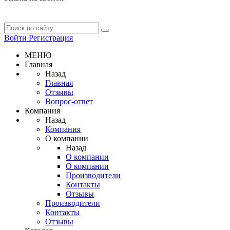
Войти
Регистрация
МЕНЮ
Главная
Назад
Главная
Отзывы
Вопрос-ответ
Компания
Назад
Компания
О компании
Назад
О компании
О компании
Производители
Контакты
Отзывы
Производители
Контакты
Отзывы