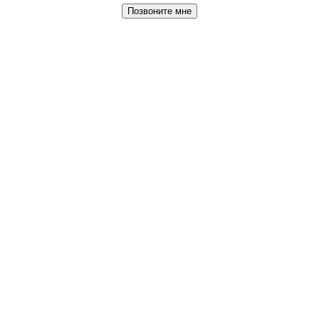
Позвоните мне