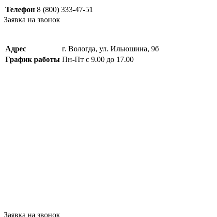
Телефон
8 (800) 333-47-51
Заявка на звонок
Адрес
г. Вологда, ул. Ильюшина, 9б
График работы
Пн-Пт с 9.00 до 17.00
Заявка на звонок