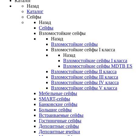
Каталог
Назад
Каталог
Сейфы
Назад
Сейфы
Взломостойкие сейфы
Назад
Взломостойкие сейфы
Взломостойкие сейфы I класса
Назад
Взломостойкие сейфы I класса
Взломостойкие сейфы MDTB ES
Взломостойкие сейфы II класса
Взломостойкие сейфы III класса
Взломостойкие сейфы IV класса
Взломостойкие сейфы V класса
Мебельные сейфы
SMART-сейфы
Банковские сейфы
Большие сейфы
Встраиваемые сейфы
Гостиничные сейфы
Депозитные сейфы
Депозитные ячейки