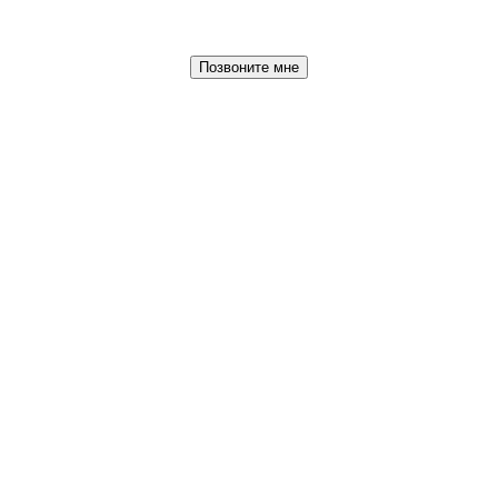
Позвоните мне