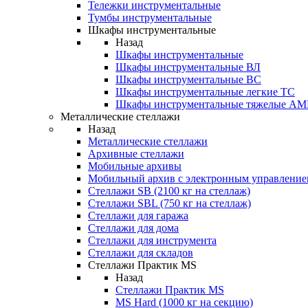
Тележки инструментальные
Тумбы инструментальные
Шкафы инструментальные
Назад
Шкафы инструментальные
Шкафы инструментальные ВЛ
Шкафы инструментальные ВС
Шкафы инструментальные легкие ТС
Шкафы инструментальные тяжелые A
Металлические стеллажи
Назад
Металлические стеллажи
Архивные стеллажи
Мобильные архивы
Мобильный архив с электронным управление
Стеллажи SB (2100 кг на стеллаж)
Стеллажи SBL (750 кг на стеллаж)
Стеллажи для гаража
Стеллажи для дома
Стеллажи для инструмента
Стеллажи для складов
Стеллажи Практик MS
Назад
Стеллажи Практик MS
MS Hard (1000 кг на секцию)